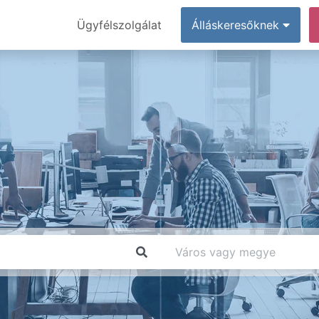
Ügyfélszolgálat
Álláskeresőknek