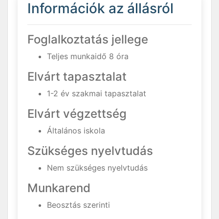
Információk az állásról
Foglalkoztatás jellege
Teljes munkaidő 8 óra
Elvárt tapasztalat
1-2 év szakmai tapasztalat
Elvárt végzettség
Általános iskola
Szükséges nyelvtudás
Nem szükséges nyelvtudás
Munkarend
Beosztás szerinti