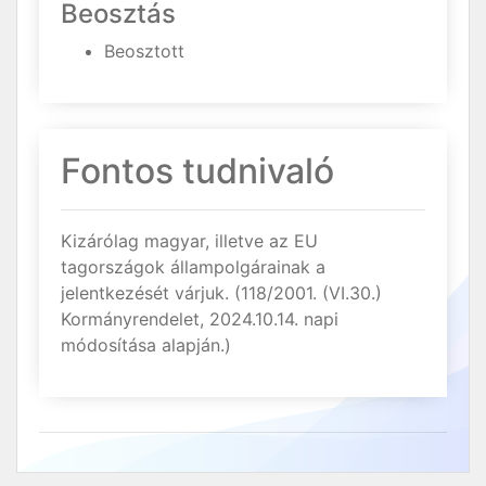
Beosztás
Beosztott
Fontos tudnivaló
Kizárólag magyar, illetve az EU
tagországok állampolgárainak a
jelentkezését várjuk. (118/2001. (VI.30.)
Kormányrendelet, 2024.10.14. napi
módosítása alapján.)